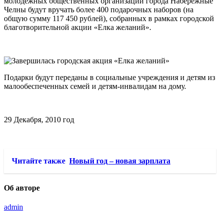
молодежных общественных организаций города Набережные
Челны будут вручать более 400 подарочных наборов (на
общую сумму 117 450 рублей), собранных в рамках городской
благотворительной акции «Елка желаний».
Подарки будут переданы в социальные учреждения и детям из
малообеспеченных семей и детям-инвалидам на дому.
29 Декабря, 2010 год
Читайте также
Новый год – новая зарплата
Об авторе
admin