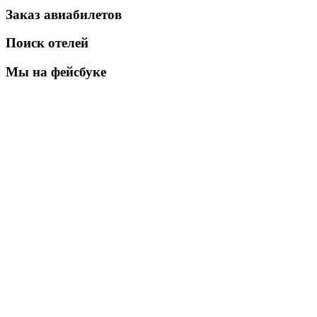
Заказ авиабилетов
Поиск отелей
Мы на фейсбуке