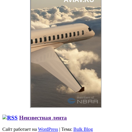
Неизвестная лента
Сайт работает на
WordPress
|
Тема:
Bulk Blog