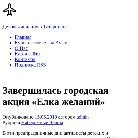
Деловая авиация в Татарстане
Главная
Купить самолет на Aviav
О Нас
Карта сайта
Контакты
Подписка RSS
Завершилась городская
акция «Елка желаний»
Опубликовано
15.05.2018
автором
admin
Рубрика:
Набережные Челны
В эти предпраздничные дни активисты детских и