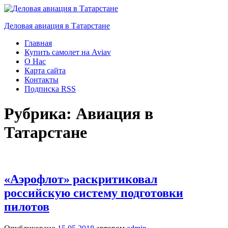
Деловая авиация в Татарстане
Главная
Купить самолет на Aviav
О Нас
Карта сайта
Контакты
Подписка RSS
Рубрика:
Авиация в
Татарстане
«Аэрофлот» раскритиковал
российскую систему подготовки
пилотов