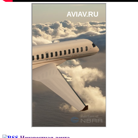
Неизвестная лента