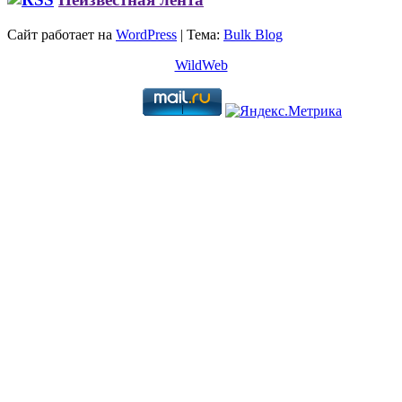
Сайт работает на
WordPress
|
Тема:
Bulk Blog
WildWeb