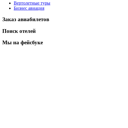
Вертолетные туры
Бизнес авиация
Заказ авиабилетов
Поиск отелей
Мы на фейсбуке