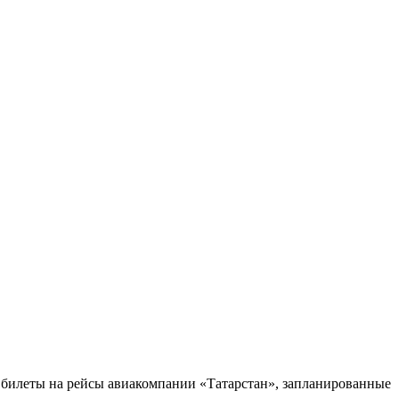
и билеты на рейсы авиакомпании «Татарстан», запланированные