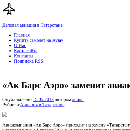
Деловая авиация в Татарстане
Главная
Купить самолет на Aviav
О Нас
Карта сайта
Контакты
Подписка RSS
«Ак Барс Аэро» заменит ави
Опубликовано
15.05.2018
автором
admin
Рубрика:
Авиация в Татарстане
Авиакомпания «Ак Барс Аэро» приходит на замену «Татарстану