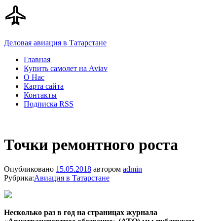
Деловая авиация в Татарстане
Главная
Купить самолет на Aviav
О Нас
Карта сайта
Контакты
Подписка RSS
Точки ремонтного роста
Опубликовано
15.05.2018
автором
admin
Рубрика:
Авиация в Татарстане
Несколько раз в год на страницах журнала