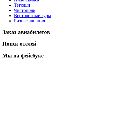
Тетюши
Чистополь
Вертолетные туры
Бизнес авиация
Заказ авиабилетов
Поиск отелей
Мы на фейсбуке