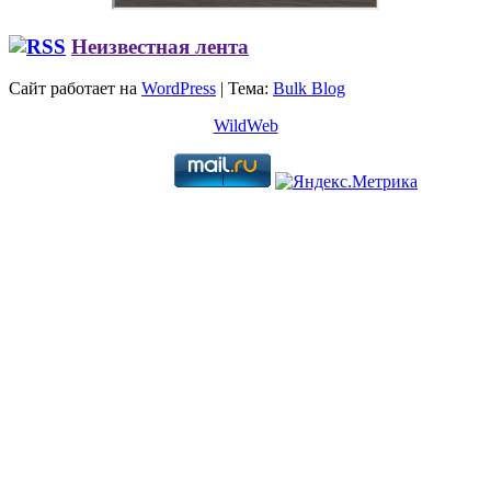
Неизвестная лента
Сайт работает на
WordPress
|
Тема:
Bulk Blog
WildWeb