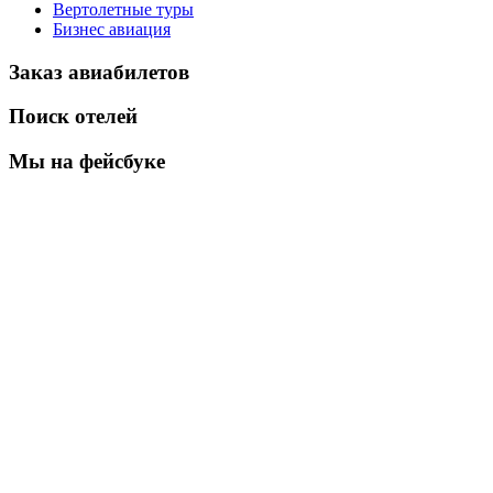
Вертолетные туры
Бизнес авиация
Заказ авиабилетов
Поиск отелей
Мы на фейсбуке