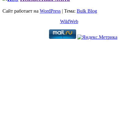
Сайт работает на
WordPress
|
Тема:
Bulk Blog
WildWeb