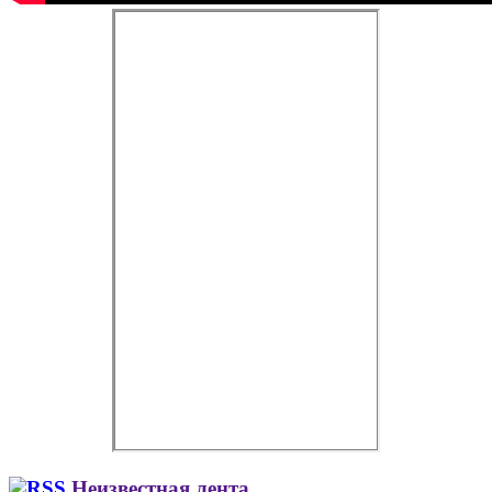
Неизвестная лента