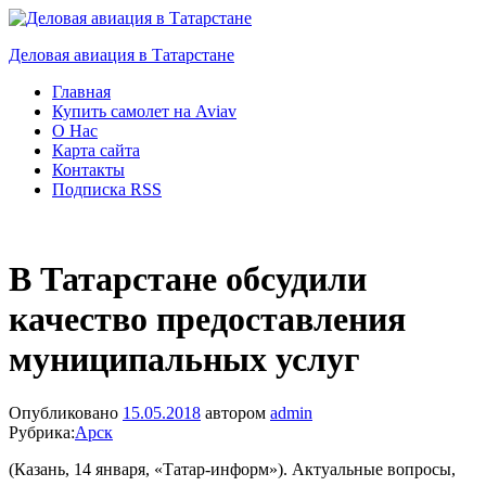
Деловая авиация в Татарстане
Главная
Купить самолет на Aviav
О Нас
Карта сайта
Контакты
Подписка RSS
В Татарстане обсудили
качество предоставления
муниципальных услуг
Опубликовано
15.05.2018
автором
admin
Рубрика:
Арск
(Казань, 14 января, «Татар-информ»). Актуальные вопросы,