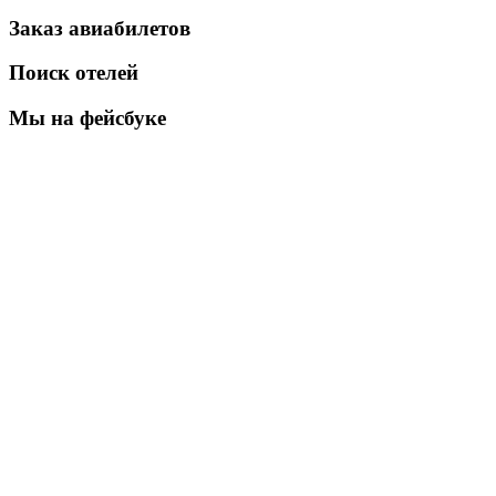
Заказ авиабилетов
Поиск отелей
Мы на фейсбуке