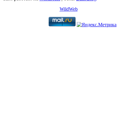
WildWeb