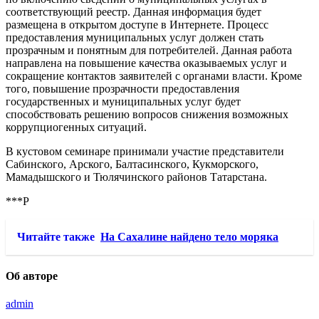
соответствующий реестр. Данная информация будет
размещена в открытом доступе в Интернете. Процесс
предоставления муниципальных услуг должен стать
прозрачным и понятным для потребителей. Данная работа
направлена на повышение качества оказываемых услуг и
сокращение контактов заявителей с органами власти. Кроме
того, повышение прозрачности предоставления
государственных и муниципальных услуг будет
способствовать решению вопросов снижения возможных
коррупциогенных ситуаций.
В кустовом семинаре принимали участие представители
Сабинского, Арского, Балтасинского, Кукморского,
Мамадышского и Тюлячинского районов Татарстана.
***Р
Читайте также
На Сахалине найдено тело моряка
Об авторе
admin