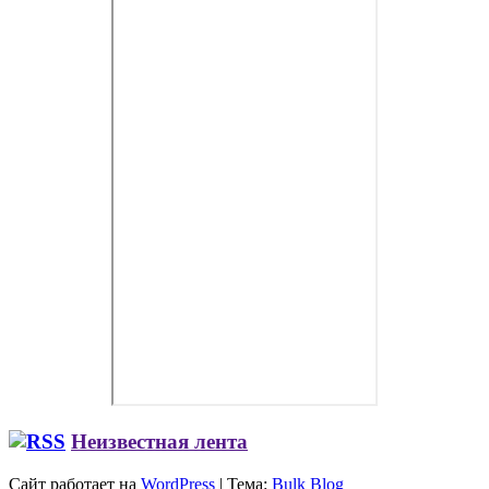
Неизвестная лента
Сайт работает на
WordPress
|
Тема:
Bulk Blog